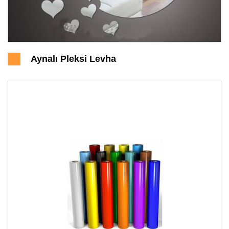
Aynalı Pleksi Levha