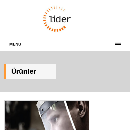
MENU
Ürünler