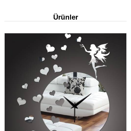
Ürünler