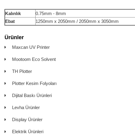
Kalınlık
0.75mm - 8mm
Ebat
1250mm x 2050mm / 2050mm x 3050mm
Ürünler
Maxcan UV Printer
Mootoom Eco Solvent
TH Plotter
Plotter Kesim Folyoları
Dijital Baskı Ürünleri
Levha Ürünler
Display Ürünler
Elektrik Ürünleri