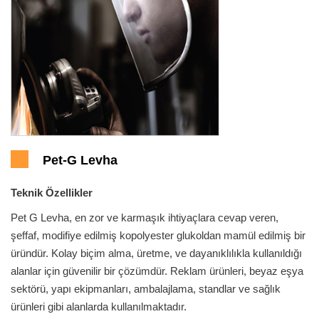
Pet-G Levha
Teknik Özellikler
Pet G Levha, en zor ve karmaşık ihtiyaçlara cevap veren,
şeffaf, modifiye edilmiş kopolyester glukoldan mamül edilmiş bir
üründür. Kolay biçim alma, üretme, ve dayanıklılıkla kullanıldığı
alanlar için güvenilir bir çözümdür. Reklam ürünleri, beyaz eşya
sektörü, yapı ekipmanları, ambalajlama, standlar ve sağlık
ürünleri gibi alanlarda kullanılmaktadır.