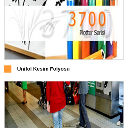
Unifol Kesim Folyosu