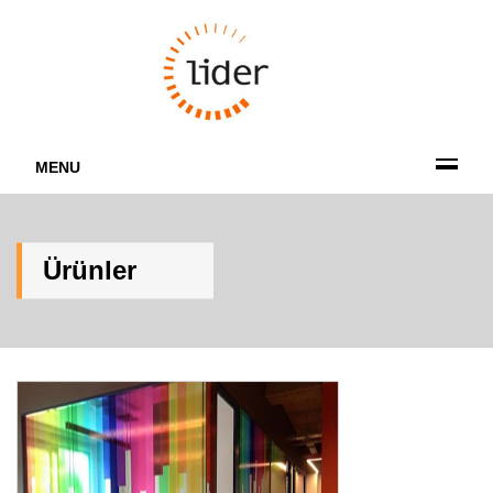
MENU
Ürünler