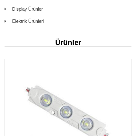
Display Ürünler
Elektrik Ürünleri
Ürünler